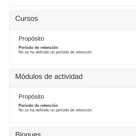
Cursos
Propósito
Período de retención
No se ha definido un período de retención
Módulos de actividad
Propósito
Período de retención
No se ha definido un período de retención
Bloques