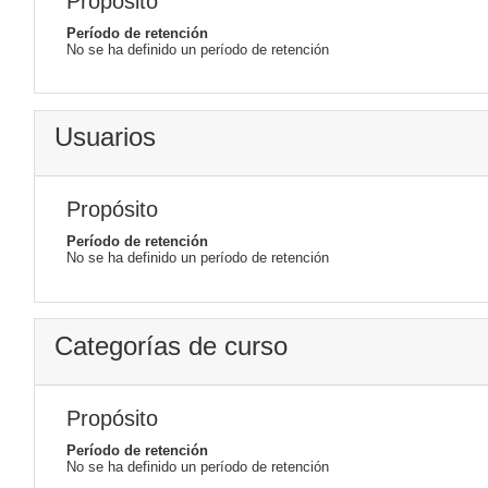
Propósito
Período de retención
No se ha definido un período de retención
Usuarios
Propósito
Período de retención
No se ha definido un período de retención
Categorías de curso
Propósito
Período de retención
No se ha definido un período de retención